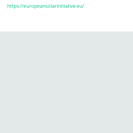
https://europeansolarinitiative.eu/