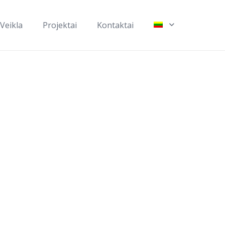
Veikla
Projektai
Kontaktai